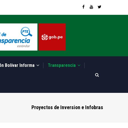
ón Bolívar Informa
Transparencia
Proyectos de Inversion e Infobras