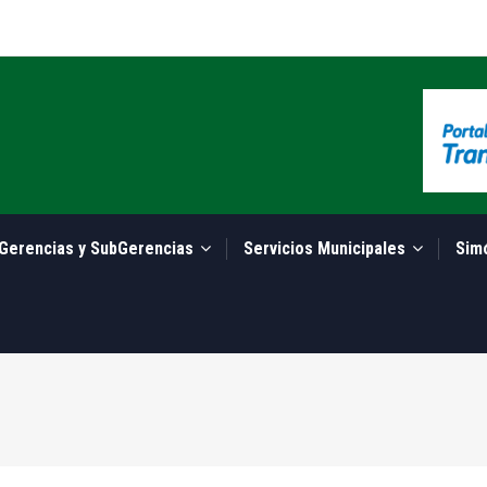
Gerencias y SubGerencias
Servicios Municipales
Sim