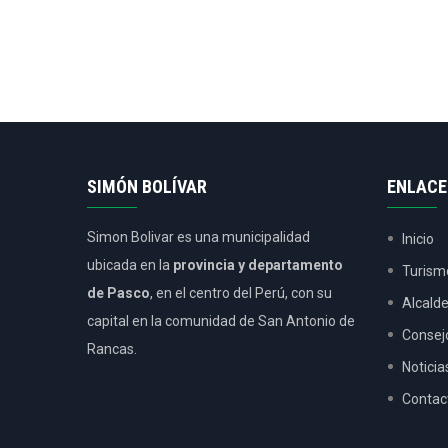
SIMÓN BOLÍVAR
ENLACE
Simon Bolivar es una municipalidad
Inicio
ubicada en la
provincia y departamento
Turism
de Pasco
, en el centro del Perú, con su
Alcald
capital en la comunidad de San Antonio de
Consej
Rancas.
Noticia
Contac