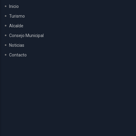
Inicio
Turismo
Alcalde
Consejo Municipal
Noticias
Contacto