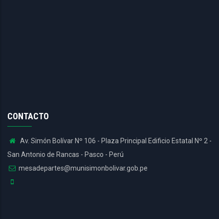
CONTACTO
Av. Simón Bolívar Nº 106 - Plaza Principal Edificio Estatal Nº 2 -
San Antonio de Rancas - Pasco - Perú
mesadepartes@munisimonbolivar.gob.pe