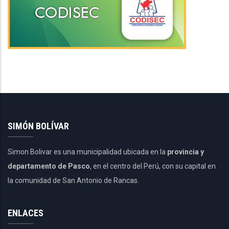
SIMÓN BOLÍVAR
Simon Bolivar es una municipalidad ubicada en la
provincia y
departamento de Pasco
, en el centro del Perú, con su capital en
la comunidad de San Antonio de Rancas.
ENLACES