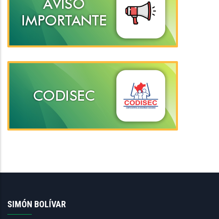
SIMÓN BOLÍVAR