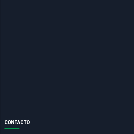
CONTACTO