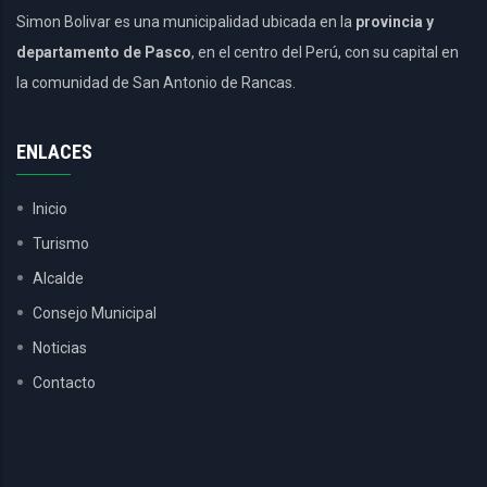
Simon Bolivar es una municipalidad ubicada en la
provincia y
departamento de Pasco
, en el centro del Perú, con su capital en
la comunidad de San Antonio de Rancas.
ENLACES
Inicio
Turismo
Alcalde
Consejo Municipal
Noticias
Contacto