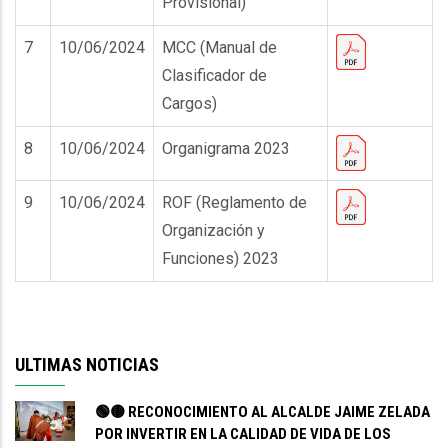
Provisional)
7
10/06/2024
MCC (Manual de
Clasificador de
Cargos)
8
10/06/2024
Organigrama 2023
9
10/06/2024
ROF (Reglamento de
Organización y
Funciones) 2023
ULTIMAS NOTICIAS
🟢🟡 RECONOCIMIENTO AL ALCALDE JAIME ZELADA
POR INVERTIR EN LA CALIDAD DE VIDA DE LOS