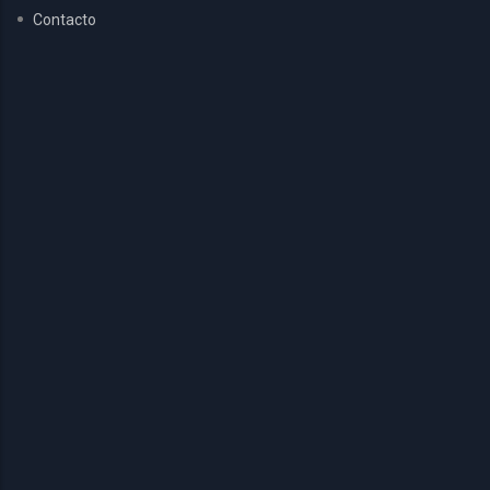
Contacto