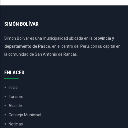
SIMÓN BOLÍVAR
Simon Bolivar es una municipalidad ubicada en la
provincia y
departamento de Pasco
, en el centro del Perú, con su capital en
la comunidad de San Antonio de Rancas.
ENLACES
Inicio
Turismo
Alcalde
Consejo Municipal
Noticias