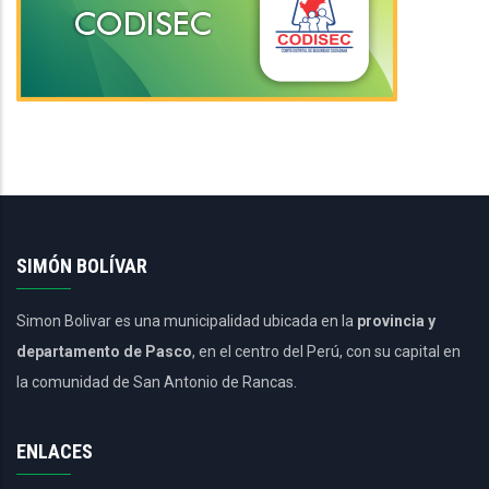
SIMÓN BOLÍVAR
Simon Bolivar es una municipalidad ubicada en la
provincia y
departamento de Pasco
, en el centro del Perú, con su capital en
la comunidad de San Antonio de Rancas.
ENLACES