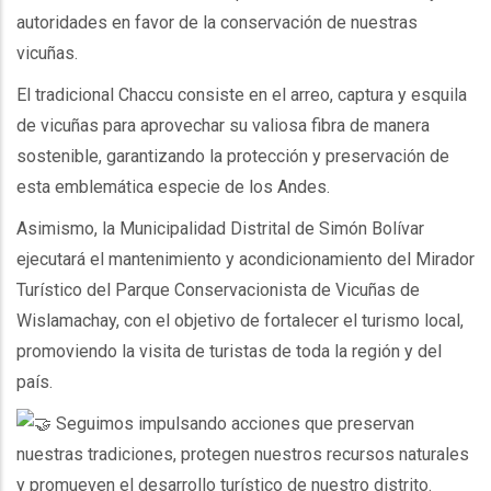
autoridades en favor de la conservación de nuestras
vicuñas.
El tradicional Chaccu consiste en el arreo, captura y esquila
de vicuñas para aprovechar su valiosa fibra de manera
sostenible, garantizando la protección y preservación de
esta emblemática especie de los Andes.
Asimismo, la Municipalidad Distrital de Simón Bolívar
ejecutará el mantenimiento y acondicionamiento del Mirador
Turístico del Parque Conservacionista de Vicuñas de
Wislamachay, con el objetivo de fortalecer el turismo local,
promoviendo la visita de turistas de toda la región y del
país.
Seguimos impulsando acciones que preservan
nuestras tradiciones, protegen nuestros recursos naturales
y promueven el desarrollo turístico de nuestro distrito.