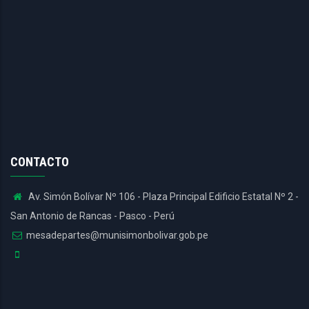
CONTACTO
Av. Simón Bolívar Nº 106 - Plaza Principal Edificio Estatal Nº 2 -
San Antonio de Rancas - Pasco - Perú
mesadepartes@munisimonbolivar.gob.pe