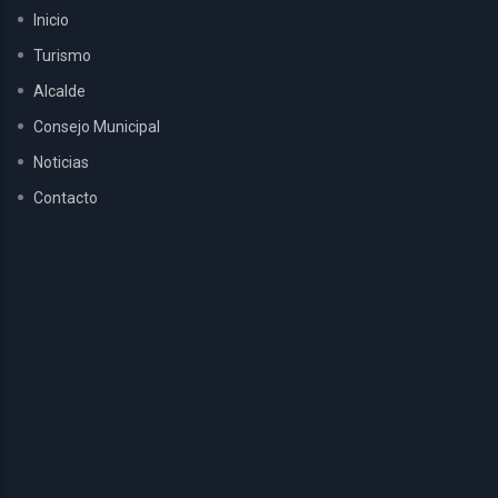
Inicio
Turismo
Alcalde
Consejo Municipal
Noticias
Contacto