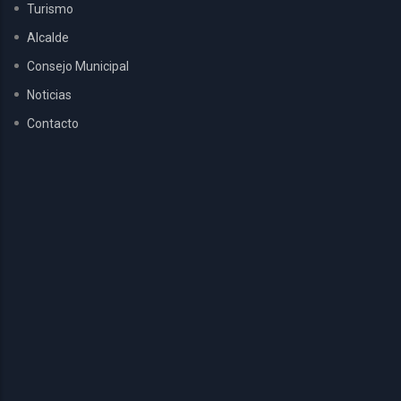
Turismo
Alcalde
Consejo Municipal
Noticias
Contacto