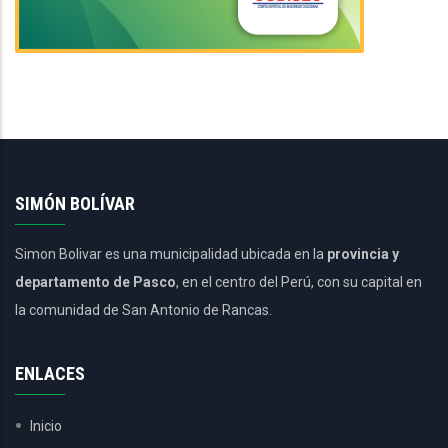
SIMÓN BOLÍVAR
Simon Bolivar es una municipalidad ubicada en la
provincia y
departamento de Pasco
, en el centro del Perú, con su capital en
la comunidad de San Antonio de Rancas.
ENLACES
Inicio