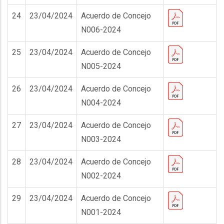
24
23/04/2024
Acuerdo de Concejo
N006-2024
25
23/04/2024
Acuerdo de Concejo
N005-2024
26
23/04/2024
Acuerdo de Concejo
N004-2024
27
23/04/2024
Acuerdo de Concejo
N003-2024
28
23/04/2024
Acuerdo de Concejo
N002-2024
29
23/04/2024
Acuerdo de Concejo
N001-2024