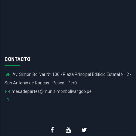
CONTACTO
Av. Simón Bolívar Nº 106 - Plaza Principal Edificio Estatal Nº 2 -
San Antonio de Rancas - Pasco - Perú
mesadepartes@munisimonbolivar.gob.pe