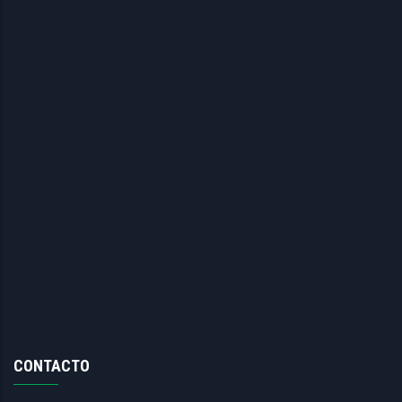
CONTACTO