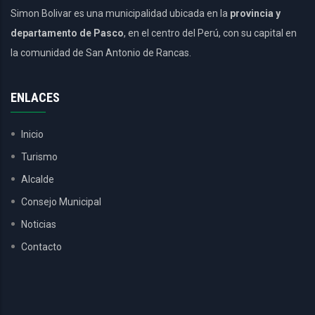
Simon Bolivar es una municipalidad ubicada en la
provincia y
departamento de Pasco
, en el centro del Perú, con su capital en
la comunidad de San Antonio de Rancas.
ENLACES
Inicio
Turismo
Alcalde
Consejo Municipal
Noticias
Contacto