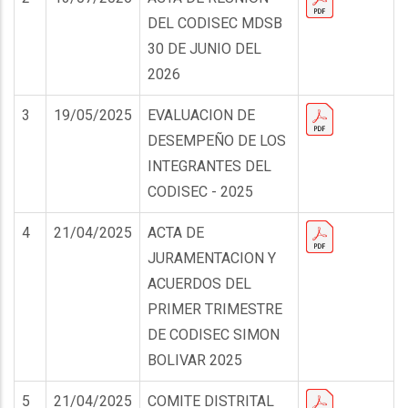
DEL CODISEC MDSB
30 DE JUNIO DEL
2026
3
19/05/2025
EVALUACION DE
DESEMPEÑO DE LOS
INTEGRANTES DEL
CODISEC - 2025
4
21/04/2025
ACTA DE
JURAMENTACION Y
ACUERDOS DEL
PRIMER TRIMESTRE
DE CODISEC SIMON
BOLIVAR 2025
5
21/04/2025
COMITE DISTRITAL