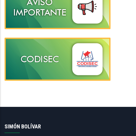
SIMÓN BOLÍVAR