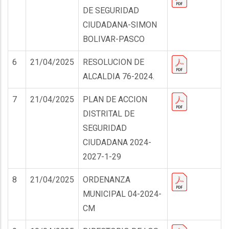
DE SEGURIDAD
CIUDADANA-SIMON
BOLIVAR-PASCO
6
21/04/2025
RESOLUCION DE
ALCALDIA 76-2024.
7
21/04/2025
PLAN DE ACCION
DISTRITAL DE
SEGURIDAD
CIUDADANA 2024-
2027-1-29
8
21/04/2025
ORDENANZA
MUNICIPAL 04-2024-
CM