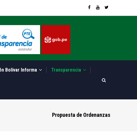
ón Bolívar Informa
Transparencia
Propuesta de Ordenanzas