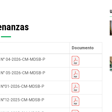
U
enanzas
Documento
N° 04-2026-CM-MDSB-P
N° 05-2026-CM-MDSB-P
 N°01-2026-CM-MDSB-P
 N°12-2025-CM-MDSB-P