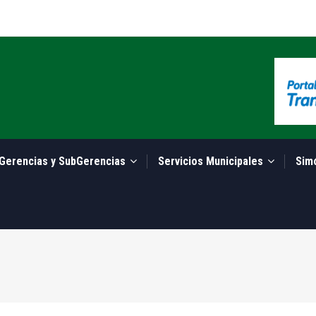
Gerencias y SubGerencias
Servicios Municipales
Sim