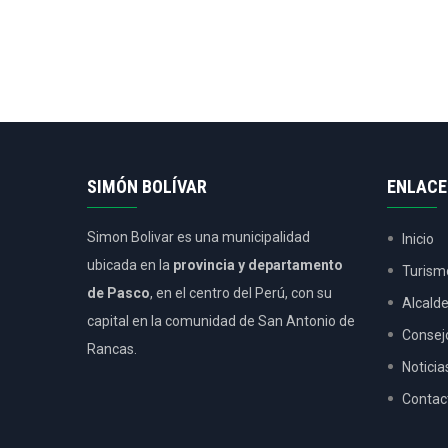
SIMÓN BOLÍVAR
ENLACE
Simon Bolivar es una municipalidad
Inicio
ubicada en la
provincia y departamento
Turism
de Pasco
, en el centro del Perú, con su
Alcald
capital en la comunidad de San Antonio de
Consej
Rancas.
Noticia
Contac