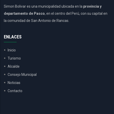
Simon Bolivar es una municipalidad ubicada en la
provincia y
departamento de Pasco
, en el centro del Perú, con su capital en
la comunidad de San Antonio de Rancas.
ENLACES
Inicio
Turismo
Alcalde
Consejo Municipal
Noticias
Contacto