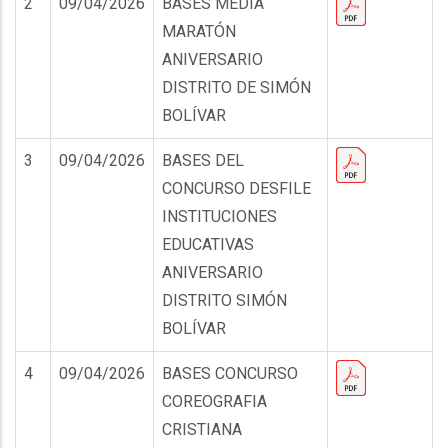
2
09/04/2026
BASES MEDIA
MARATÓN
ANIVERSARIO
DISTRITO DE SIMÓN
BOLÍVAR
3
09/04/2026
BASES DEL
CONCURSO DESFILE
INSTITUCIONES
EDUCATIVAS
ANIVERSARIO
DISTRITO SIMÓN
BOLÍVAR
4
09/04/2026
BASES CONCURSO
COREOGRAFIA
CRISTIANA