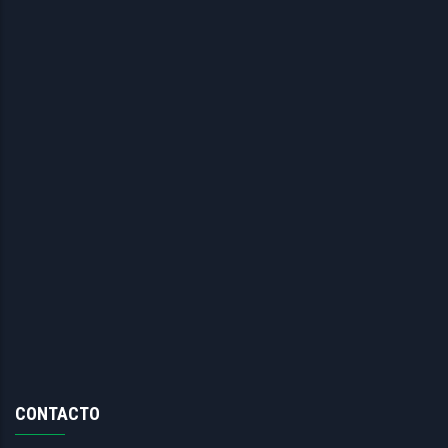
CONTACTO