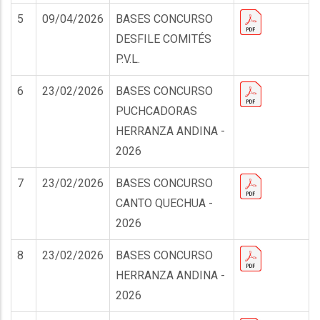
5
09/04/2026
BASES CONCURSO
DESFILE COMITÉS
P.V.L.
6
23/02/2026
BASES CONCURSO
PUCHCADORAS
HERRANZA ANDINA -
2026
7
23/02/2026
BASES CONCURSO
CANTO QUECHUA -
2026
8
23/02/2026
BASES CONCURSO
HERRANZA ANDINA -
2026