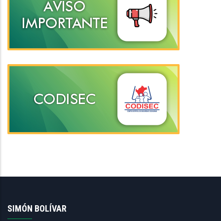
SIMÓN BOLÍVAR