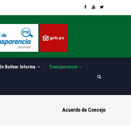
ón Bolívar Informa
Transparencia
Acuerdo de Concejo