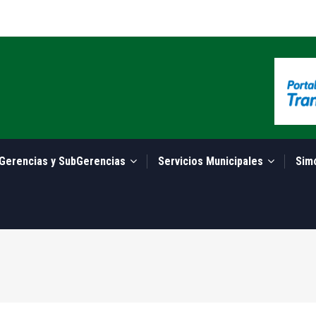
Gerencias y SubGerencias
Servicios Municipales
Sim