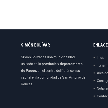
SIMÓN BOLÍVAR
ENLACE
Simon Bolivar es una municipalidad
Inicio
ubicada en la
provincia y departamento
Turism
de Pasco
, en el centro del Perú, con su
Alcald
capital en la comunidad de San Antonio de
Consej
Rancas.
Noticia
Contac