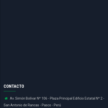
CONTACTO
Av. Simón Bolívar Nº 106 - Plaza Principal Edificio Estatal Nº 2 -
San Antonio de Rancas - Pasco - Perú