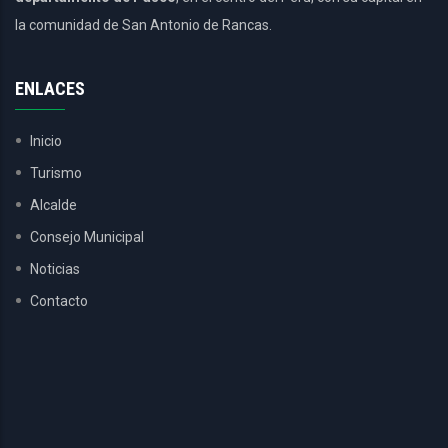
la comunidad de San Antonio de Rancas.
ENLACES
Inicio
Turismo
Alcalde
Consejo Municipal
Noticias
Contacto