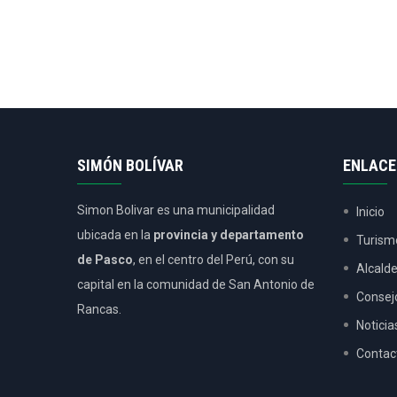
SIMÓN BOLÍVAR
ENLACE
Simon Bolivar es una municipalidad
Inicio
ubicada en la
provincia y departamento
Turism
de Pasco
, en el centro del Perú, con su
Alcald
capital en la comunidad de San Antonio de
Consej
Rancas.
Noticia
Contac