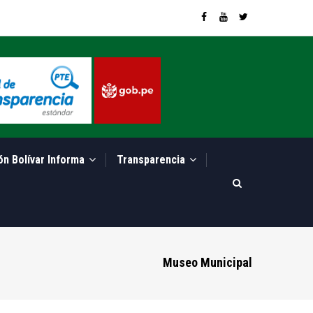
ón Bolívar Informa
Transparencia
Museo Municipal