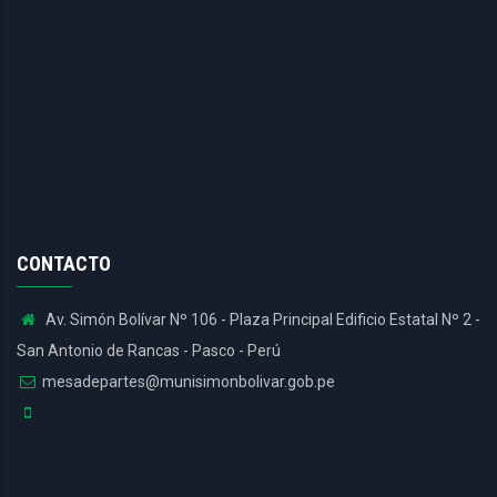
CONTACTO
Av. Simón Bolívar Nº 106 - Plaza Principal Edificio Estatal Nº 2 -
San Antonio de Rancas - Pasco - Perú
mesadepartes@munisimonbolivar.gob.pe