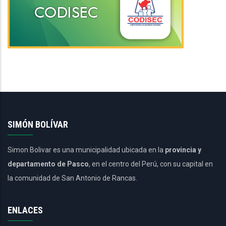
SIMÓN BOLÍVAR
Simon Bolivar es una municipalidad ubicada en la
provincia y
departamento de Pasco
, en el centro del Perú, con su capital en
la comunidad de San Antonio de Rancas.
ENLACES