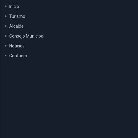
Inicio
Turismo
Alcalde
Consejo Municipal
Noticias
Contacto