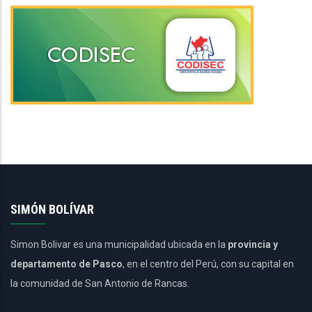
SIMÓN BOLÍVAR
Simon Bolivar es una municipalidad ubicada en la
provincia y
departamento de Pasco
, en el centro del Perú, con su capital en
la comunidad de San Antonio de Rancas.