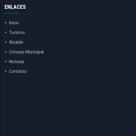
ENLACES
Inicio
Turismo
Alcalde
Consejo Municipal
Noticias
Contacto