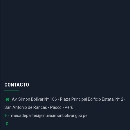
CONTACTO
Av. Simón Bolívar Nº 106 - Plaza Principal Edificio Estatal Nº 2 -
San Antonio de Rancas - Pasco - Perú
mesadepartes@munisimonbolivar.gob.pe