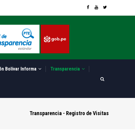
ón Bolívar Informa
Transparencia
Transparencia - Registro de Visitas