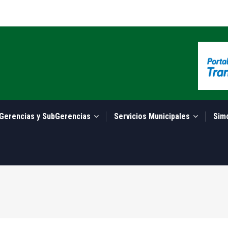
Gerencias y SubGerencias
Servicios Municipales
Sim