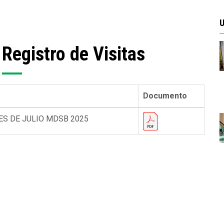
U
 Registro de Visitas
Documento
ES DE JULIO MDSB 2025