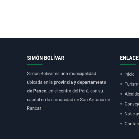
SIMÓN BOLÍVAR
ENLACE
Simon Bolivar es una municipalidad
Inicio
ubicada en la
provincia y departamento
Turism
de Pasco
, en el centro del Perú, con su
Alcald
capital en la comunidad de San Antonio de
Consej
Rancas.
Noticia
Contac