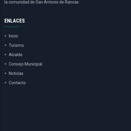
la comunidad de San Antonio de Rancas.
ENLACES
Inicio
Turismo
Alcalde
Consejo Municipal
Noticias
Contacto