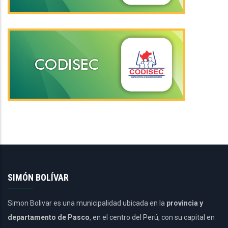
SIMÓN BOLÍVAR
Simon Bolivar es una municipalidad ubicada en la
provincia y
departamento de Pasco
, en el centro del Perú, con su capital en