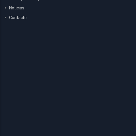
Noticias
Contacto