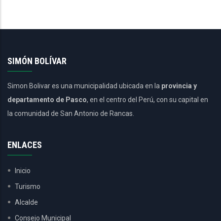
SIMÓN BOLÍVAR
Simon Bolivar es una municipalidad ubicada en la
provincia y
departamento de Pasco
, en el centro del Perú, con su capital en
la comunidad de San Antonio de Rancas.
ENLACES
Inicio
Turismo
Alcalde
Consejo Municipal